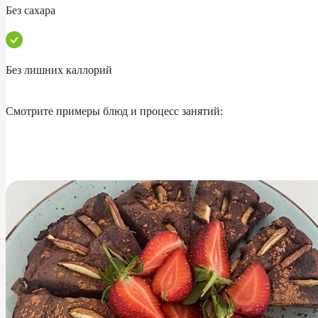
Без сахара
Без лишних каллорий
Смотрите примеры блюд и процесс занятий: