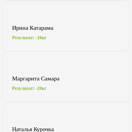
Ирина Катарама
Результат: -16кг
Маргарита Самара
Результат: -20кг
Наталья Курочка