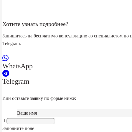
Хотите узнать подробнее?
Запишитесь на бесплатную консультацию со специалистом по 
Telegram:
WhatsApp
Telegram
Или оставьте заявку по форме ниже:
Ваше имя
Заполните поле