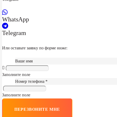
WhatsApp
Telegram
Или оставьте заявку по форме ниже:
Ваше имя
Заполните поле
Номер телефона *
Заполните поле
ПЕРЕЗВОНИТЕ МНЕ