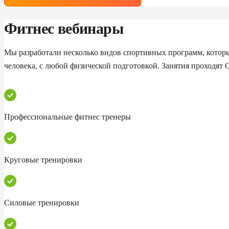
Фитнес вебинары
Мы разработали несколько видов спортивных программ, котор
человека, с любой физической подготовкой. Занятия проходят 
Профессиональные фитнес тренеры
Круговые тренировки
Силовые тренировки