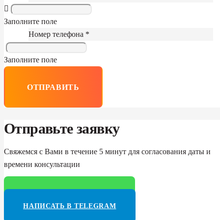
Заполните поле
Номер телефона *
Заполните поле
ОТПРАВИТЬ
Отправьте заявку
Свяжемся с Вами в течение 5 минут для согласования даты и
времени консультации
НАПИСАТЬ В WHATSAPP
НАПИСАТЬ В TELEGRAM