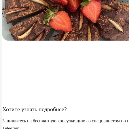
Хотите узнать подробнее?
Запишитесь на бесплатную консультацию со специалистом по 
Telegram: