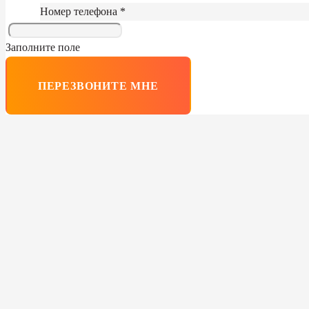
Номер телефона *
Заполните поле
ПЕРЕЗВОНИТЕ МНЕ