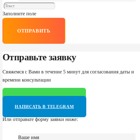
Заполните поле
ОТПРАВИТЬ
Отправьте заявку
Свяжемся с Вами в течение 5 минут для согласования даты и
времени консультации
НАПИСАТЬ В WHATSAPP
НАПИСАТЬ В TELEGRAM
Или отправьте форму заявки ниже:
Ваше имя