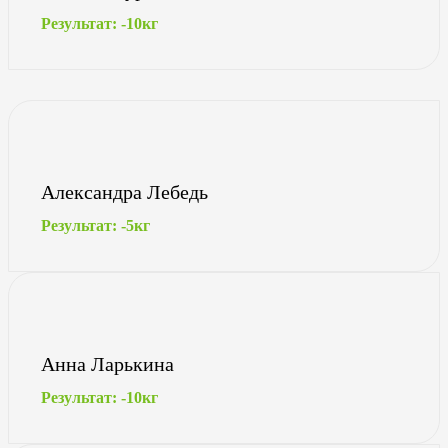
Результат: -10кг
Александра Лебедь
Результат: -5кг
Анна Ларькина
Результат: -10кг