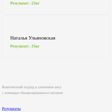
Результат: -25кг
Наталья Ульяновская
Результат: -35кг
Комплексный подход к снижению веса
с помощью сбалансированного питания
Результаты