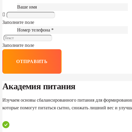
Ваше имя
Заполните поле
Номер телефона *
Заполните поле
ОТПРАВИТЬ
Академия питания
Изучаем основы сбалансированного питания для формировани
которые помогут питаться сытно, снижать лишний вес и улучш