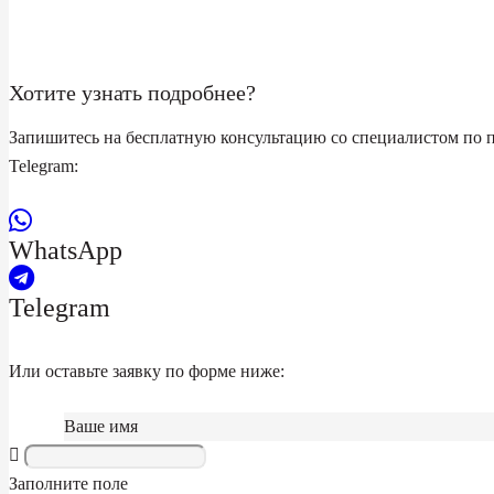
Хотите узнать подробнее?
Запишитесь на бесплатную консультацию со специалистом по 
Telegram:
WhatsApp
Telegram
Или оставьте заявку по форме ниже:
Ваше имя
Заполните поле