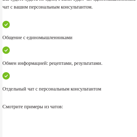
чат с вашим персональным консультантом.
Общение с единомышленниками
Обмен информацией: рецептами, результатами.
Отдельный чат с персональным консультантом
Смотрите примеры из чатов: