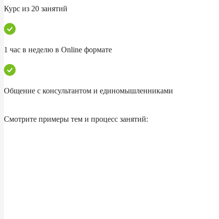
Курс из 20 занятий
1 час в неделю в Online формате
Общение с консультантом и единомышленниками
Смотрите примеры тем и процесс занятий: