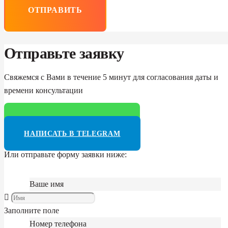
ОТПРАВИТЬ
Отправьте заявку
Свяжемся с Вами в течение 5 минут для согласования даты и
времени консультации
НАПИСАТЬ В WHATSAPP
НАПИСАТЬ В TELEGRAM
Или отправьте форму заявки ниже:
Ваше имя
Заполните поле
Номер телефона