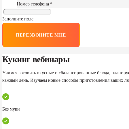
Номер телефона *
Заполните поле
ПЕРЕЗВОНИТЕ МНЕ
Кукинг вебинары
Учимся готовить вкусные и сбалансированные блюда, планиру
каждый день. Изучаем новые способы приготовления ваших л
Без муки