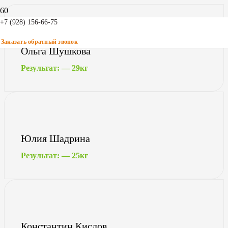
+7 (928) 156-66-75
Заказать обратный звонок
Ольга Шушкова
Результат: — 29кг
Юлия Шадрина
Результат: — 25кг
Константин Кислов