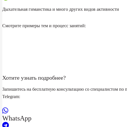
Дыхательная гиманстика и много других видов активности
Смотрите примеры тем и процесс занятий:
Хотите узнать подробнее?
Запишитесь на бесплатную консультацию со специалистом по 
Telegram:
WhatsApp