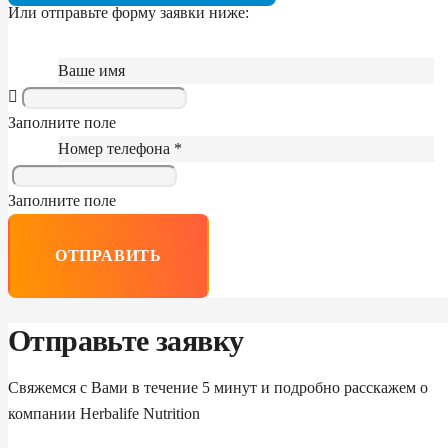
Или отправьте форму заявки ниже:
Ваше имя
Заполните поле
Номер телефона *
Заполните поле
ОТПРАВИТЬ
Отправьте заявку
Свяжемся с Вами в течение 5 минут и подробно расскажем о
компании Herbalife Nutrition