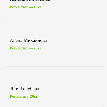
Результат: — 15кг
Алена Михайлова
Результат: — 26кг
Тоня Голубева
Результат: -20кг