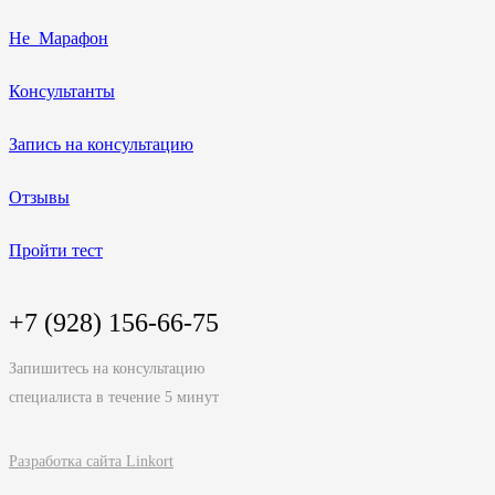
Не_Марафон
Консультанты
Запись на консультацию
Отзывы
Пройти тест
+7 (928) 156-66-75
Запишитесь на консультацию
специалиста в течение 5 минут
Разработка сайта Linkort