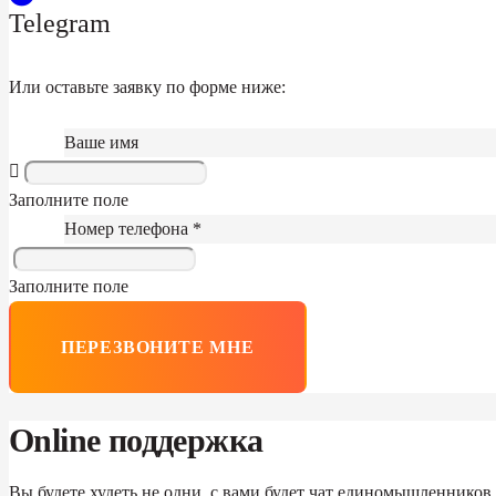
Telegram
Или оставьте заявку по форме ниже:
Ваше имя
Заполните поле
Номер телефона *
Заполните поле
ПЕРЕЗВОНИТЕ МНЕ
Online поддержка
Вы будете худеть не одни, с вами будет чат единомышленников