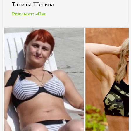
Татьяна Шепина
Результат: -42кг